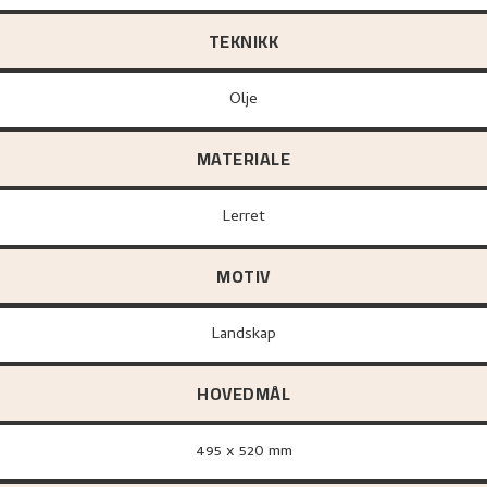
TEKNIKK
Olje
MATERIALE
lerret
MOTIV
Landskap
HOVEDMÅL
495 x 520 mm