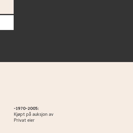
-1970-2005:
Kjøpt på auksjon av
Privat eier