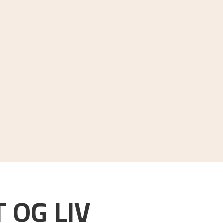
 OG LIV