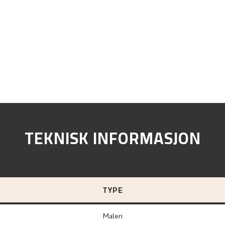
TEKNISK INFORMASJON
TYPE
Maleri