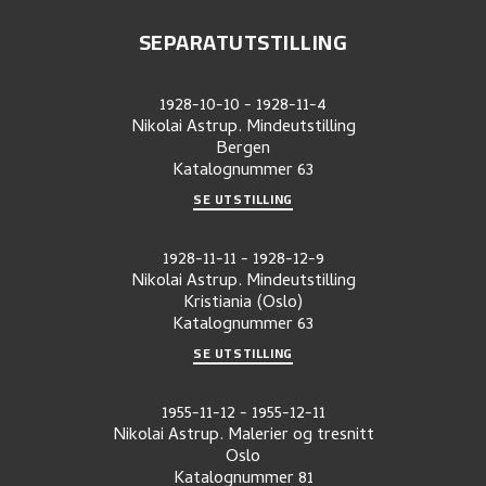
SEPARATUTSTILLING
1928-10-10
-
1928-11-4
Nikolai Astrup. Mindeutstilling
Bergen
Katalognummer
63
SE UTSTILLING
1928-11-11
-
1928-12-9
Nikolai Astrup. Mindeutstilling
Kristiania (Oslo)
Katalognummer
63
SE UTSTILLING
1955-11-12
-
1955-12-11
Nikolai Astrup. Malerier og tresnitt
Oslo
Katalognummer
81