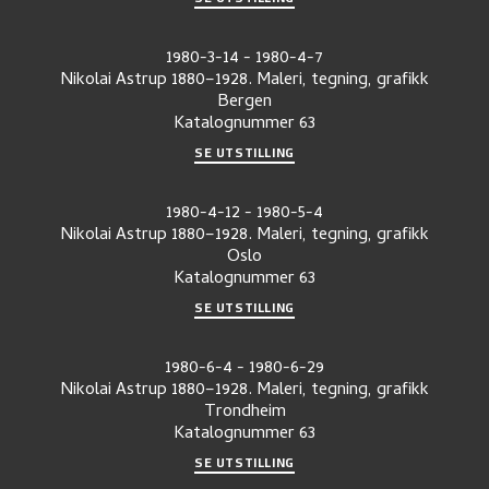
1980-3-14
-
1980-4-7
Nikolai Astrup 1880–1928. Maleri, tegning, grafikk
Bergen
Katalognummer
63
SE UTSTILLING
1980-4-12
-
1980-5-4
Nikolai Astrup 1880–1928. Maleri, tegning, grafikk
Oslo
Katalognummer
63
SE UTSTILLING
1980-6-4
-
1980-6-29
Nikolai Astrup 1880–1928. Maleri, tegning, grafikk
Trondheim
Katalognummer
63
SE UTSTILLING