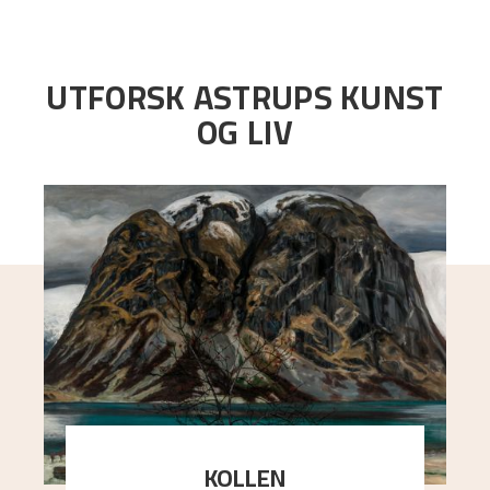
UTFORSK ASTRUPS KUNST
OG LIV
KOLLEN