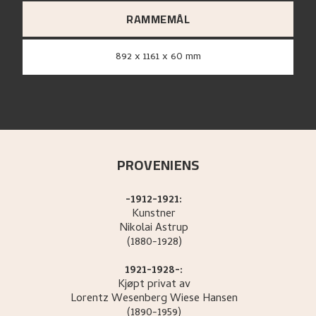
RAMMEMÅL
892 x 1161 x 60 mm
PROVENIENS
-1912-1921:
Kunstner
Nikolai
Astrup
(1880-1928)
1921-1928-:
Kjøpt privat av
Lorentz
Wesenberg Wiese Hansen
(1890-1959)