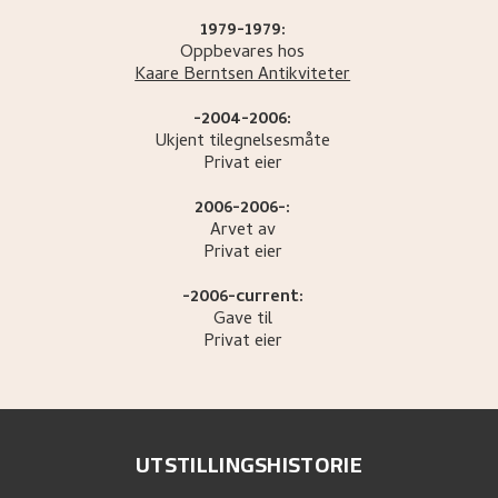
1979-1979:
Oppbevares hos
Kaare Berntsen Antikviteter
-2004-2006:
Ukjent tilegnelsesmåte
Privat eier
2006-2006-:
Arvet av
Privat eier
-2006-current:
Gave til
Privat eier
UTSTILLINGSHISTORIE