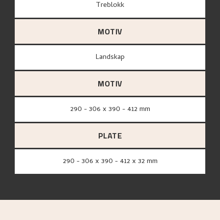
treblokk
MOTIV
Landskap
MOTIV
290 - 306 x 390 - 412 mm
PLATE
290 - 306 x 390 - 412 x 32 mm