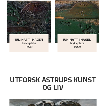
JUNINATT I HAGEN
JUNINATT I HAGEN
Trykkplate
Trykkplate
1909
1909
UTFORSK ASTRUPS KUNST
OG LIV