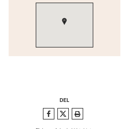
1
DEL