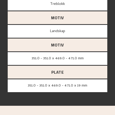
treblokk
MOTIV
Landskap
MOTIV
351.0 - 351.0 x 469.0 - 471.0 mm
PLATE
351.0 - 351.0 x 469.0 - 471.0 x 19 mm