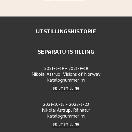
UTSTILLINGSHISTORIE
SEPARATUTSTILLING
2021-6-19
-
2021-9-19
Nikolai Astrup: Visions of Norway
Katalognummer
49
SE UTSTILLING
2021-10-15
-
2022-1-23
Nikolai Astrup. Rå natur
Katalognummer
49
SE UTSTILLING