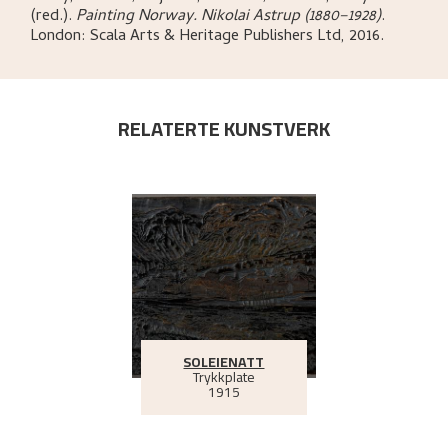
(red.)
.
Painting Norway. Nikolai Astrup (1880–1928)
.
London:
Scala Arts & Heritage Publishers Ltd,
2016.
RELATERTE KUNSTVERK
SOLEIENATT
Trykkplate
1915