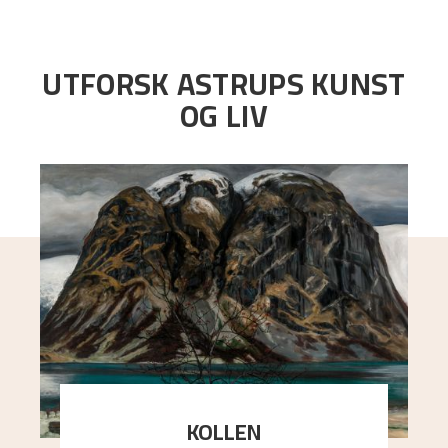
UTFORSK ASTRUPS KUNST
OG LIV
KOLLEN