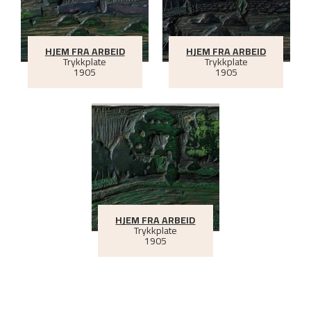
HJEM FRA ARBEID
HJEM FRA ARBEID
Trykkplate
Trykkplate
1905
1905
HJEM FRA ARBEID
Trykkplate
1905