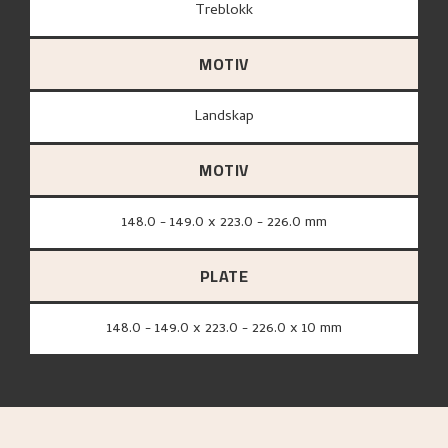
treblokk
MOTIV
Landskap
MOTIV
148.0 - 149.0 x 223.0 - 226.0 mm
PLATE
148.0 - 149.0 x 223.0 - 226.0 x 10 mm