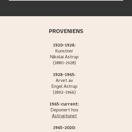
PROVENIENS
1920-1928:
Kunstner
Nikolai
Astrup
(1880-1928)
1928-1965:
Arvet av
Engel
Astrup
(1892-1966)
1965-current:
Deponert hos
Astruptunet
1965-2020: