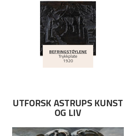
BEFRINGSTØYLENE
Trykkplate
1920
UTFORSK ASTRUPS KUNST
OG LIV