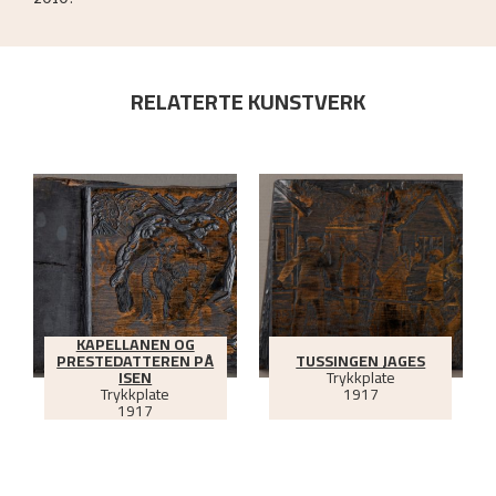
2010.
RELATERTE KUNSTVERK
KAPELLANEN OG
PRESTEDATTEREN PÅ
TUSSINGEN JAGES
ISEN
Trykkplate
Trykkplate
1917
1917