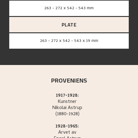
263 - 272 x 542 - 543 mm
PLATE
263 - 272 x 542 - 543 x 19 mm
PROVENIENS
1917-1928:
Kunstner
Nikolai
Astrup
(1880-1928)
1928-1965:
Arvet av