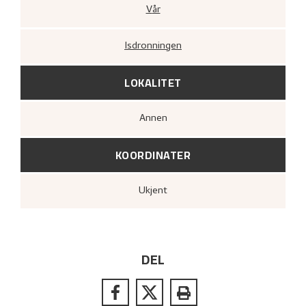
Vår
Isdronningen
LOKALITET
Annen
KOORDINATER
Ukjent
DEL