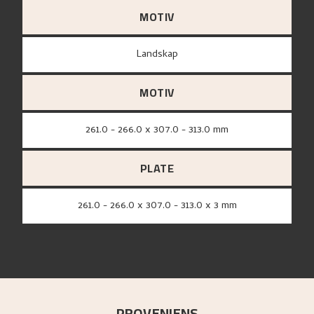
MOTIV
Landskap
MOTIV
261.0 - 266.0 x 307.0 - 313.0 mm
PLATE
261.0 - 266.0 x 307.0 - 313.0 x 3 mm
PROVENIENS