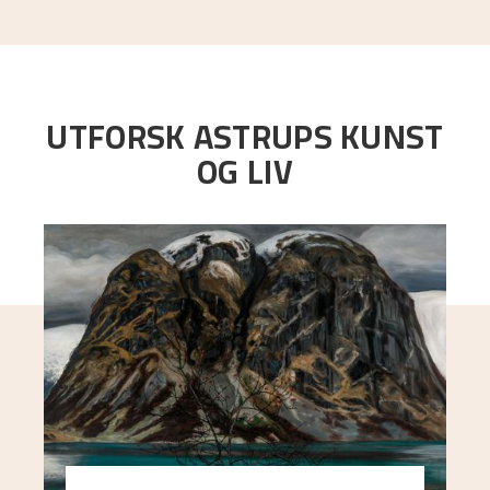
UTFORSK ASTRUPS KUNST
OG LIV