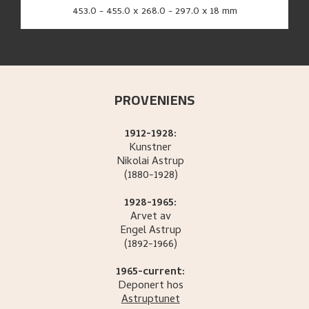
453.0 - 455.0 x 268.0 - 297.0 x 18 mm
PROVENIENS
1912-1928:
Kunstner
Nikolai
Astrup
(1880-1928)
1928-1965:
Arvet av
Engel
Astrup
(1892-1966)
1965-current:
Deponert hos
Astruptunet