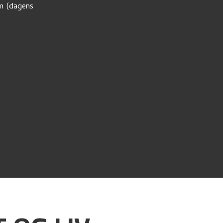
um (dagens