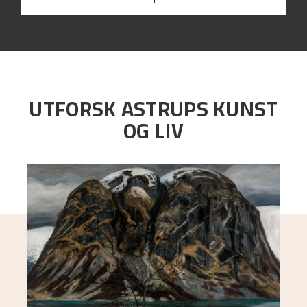
UTFORSK ASTRUPS KUNST
OG LIV