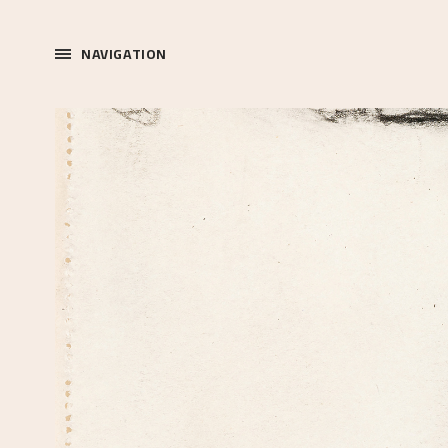
NAVIGATION