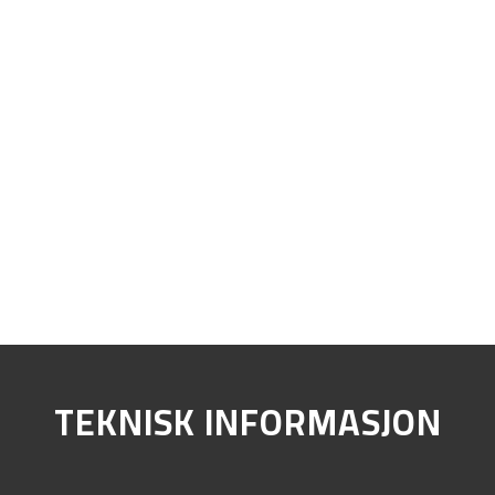
TEKNISK INFORMASJON