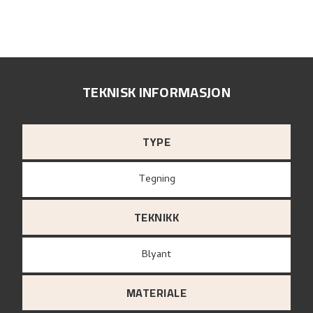
TEKNISK INFORMASJON
TYPE
Tegning
TEKNIKK
Blyant
MATERIALE