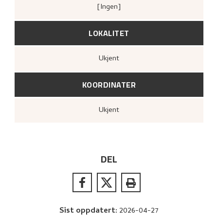
[ingen]
LOKALITET
Ukjent
KOORDINATER
Ukjent
DEL
Sist oppdatert
:
2026-04-27