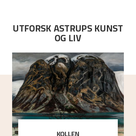
UTFORSK ASTRUPS KUNST
OG LIV
KOLLEN