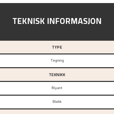
TEKNISK INFORMASJON
TYPE
Tegning
TEKNIKK
Blyant
Blekk