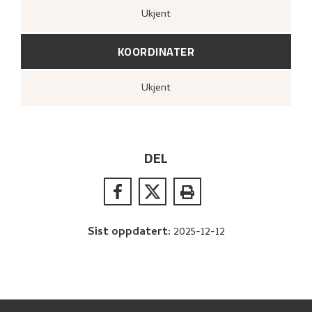
Ukjent
KOORDINATER
Ukjent
DEL
Sist oppdatert
:
2025-12-12