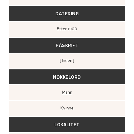
DATERING
Etter
1900
PÅSKRIFT
[ingen]
NØKKELORD
Mann
Kvinne
LOKALITET