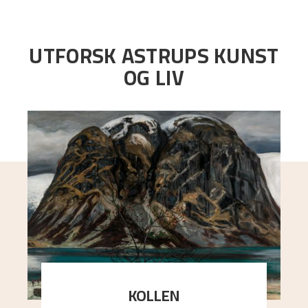
UTFORSK ASTRUPS KUNST
OG LIV
KOLLEN