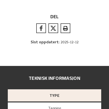
DEL
Sist oppdatert
:
2025-12-12
TEKNISK INFORMASJON
TYPE
Tegning