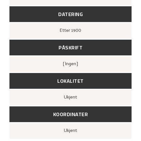
DATERING
Etter
1900
PÅSKRIFT
[ingen]
LOKALITET
Ukjent
KOORDINATER
Ukjent