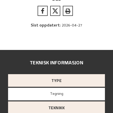
Sist oppdatert
:
2026-04-27
TEKNISK INFORMASJON
TYPE
Tegning
TEKNIKK