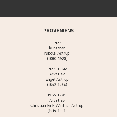
PROVENIENS
-1928:
Kunstner
Nikolai
Astrup
(1880-1928)
1928-1966:
Arvet av
Engel
Astrup
(1892-1966)
1966-1991:
Arvet av
Christian Eirik Winther
Astrup
(1919-1991)