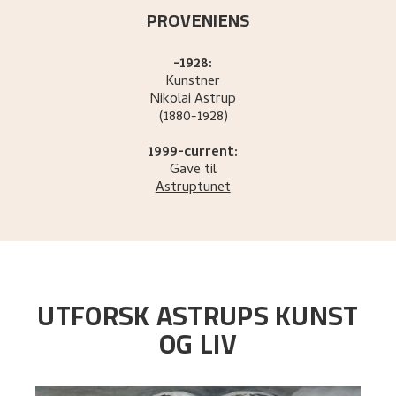
PROVENIENS
-1928:
Kunstner
Nikolai
Astrup
(1880-1928)
1999-current:
Gave til
Astruptunet
UTFORSK ASTRUPS KUNST
OG LIV