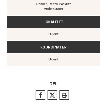
Primær
, Recto
Påskrift
Anderstunet
LOKALITET
Ukjent
KOORDINATER
Ukjent
DEL