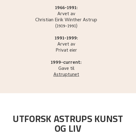
1966-1991:
Arvet av
Christian Eirik Winther
Astrup
(1919-1991)
1991-1999:
Arvet av
Privat eier
1999-current:
Gave til
Astruptunet
UTFORSK ASTRUPS KUNST
OG LIV