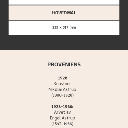
HOVEDMÅL
235 x 317 mm
PROVENIENS
-1928:
Kunstner
Nikolai
Astrup
(1880-1928)
1928-1966:
Arvet av
Engel
Astrup
(1892-1966)