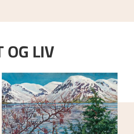
 OG LIV