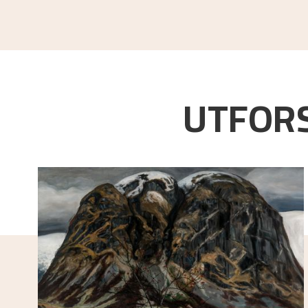
UTFORS