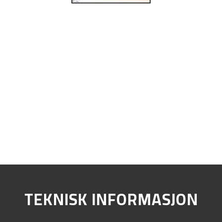
TEKNISK INFORMASJON