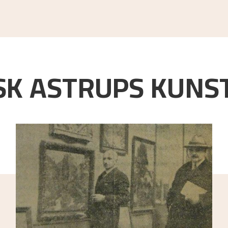
K ASTRUPS KUNST