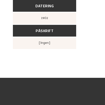
DATERING
1902
PÅSKRIFT
[ingen]