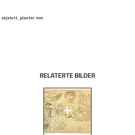
, skjelett, planter mm
RELATERTE BILDER
+