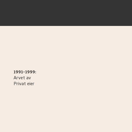
1991-1999:
Arvet av
Privat eier