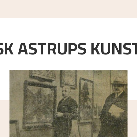
K ASTRUPS KUNST