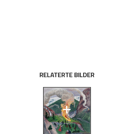
RELATERTE BILDER
+