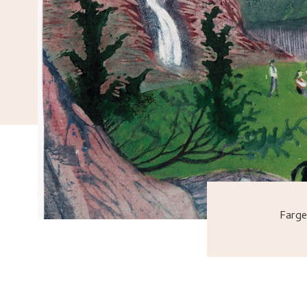
Farge