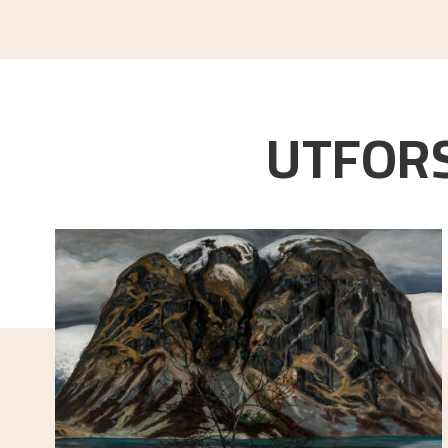
UTFORS