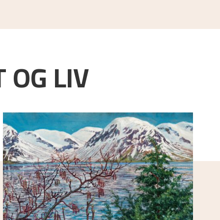
 OG LIV