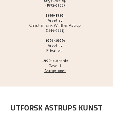
Engel
Astrup
(1892-1966)
1966-1991:
Arvet av
Christian Eirik Winther
Astrup
(1919-1991)
1991-1999:
Arvet av
Privat eier
1999-current:
Gave til
Astruptunet
UTFORSK ASTRUPS KUNST