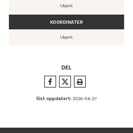
Ukjent
KOORDINATER
Ukjent
DEL
Sist oppdatert
:
2026-04-27