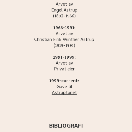
Arvet av
Engel
Astrup
(1892-1966)
1966-1991:
Arvet av
Christian Eirik Winther
Astrup
(1919-1991)
1991-1999:
Arvet av
Privat eier
1999-current:
Gave til
Astruptunet
BIBLIOGRAFI