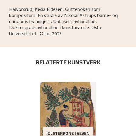
Halvorsrud, Kesia Eidesen
.
Gutteboken som
kompositum. En studie av Nikolai Astrups barne- og
ungdomstegninger
.
Upublisert avhandling.
Doktorgradsavhandling i kunsthistorie.
Oslo:
Universitetet i Oslo,
2023.
RELATERTE KUNSTVERK
JØLSTERKONE I VEVEN