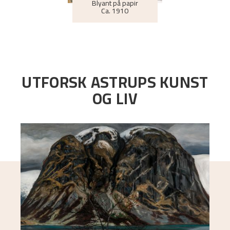
Blyant på papir
Ca.
1910
UTFORSK ASTRUPS KUNST
OG LIV