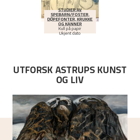
STUDIER AV
SPEBARN/FOSTER,
DØPEFONTER, KRUKKE
OG KANNER
Kull på papir
Ukjent dato
UTFORSK ASTRUPS KUNST
OG LIV