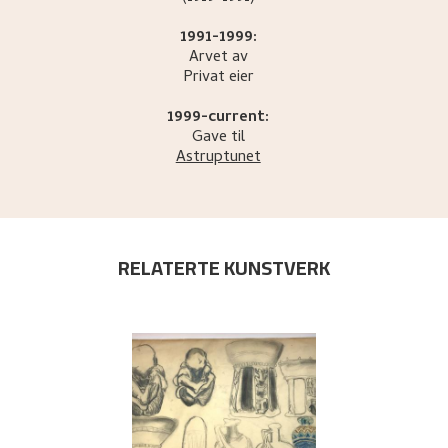
1991-1999:
Arvet av
Privat eier
1999-current:
Gave til
Astruptunet
RELATERTE KUNSTVERK