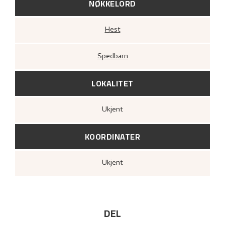
NØKKELORD
Hest
Spedbarn
LOKALITET
Ukjent
KOORDINATER
Ukjent
DEL