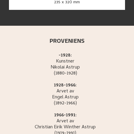
235 x 320 mm
PROVENIENS
-1928:
Kunstner
Nikolai
Astrup
(1880-1928)
1928-1966:
Arvet av
Engel
Astrup
(1892-1966)
1966-1991:
Arvet av
Christian Eirik Winther
Astrup
(1919-1991)