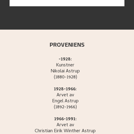
PROVENIENS
-1928:
Kunstner
Nikolai
Astrup
(1880-1928)
1928-1966:
Arvet av
Engel
Astrup
(1892-1966)
1966-1991:
Arvet av
Christian Eirik Winther
Astrup