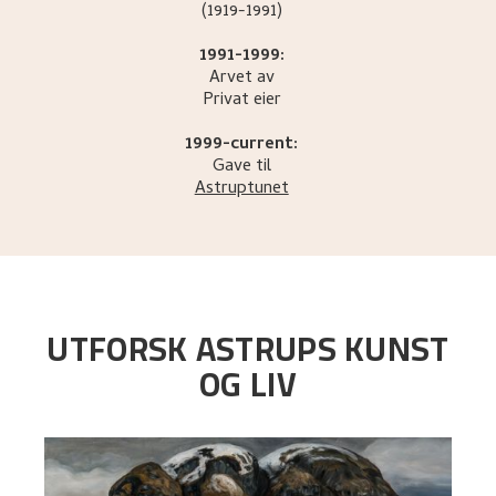
(1919-1991)
1991-1999:
Arvet av
Privat eier
1999-current:
Gave til
Astruptunet
UTFORSK ASTRUPS KUNST
OG LIV