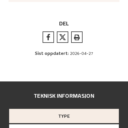
DEL
Sist oppdatert
:
2026-04-27
TEKNISK INFORMASJON
TYPE