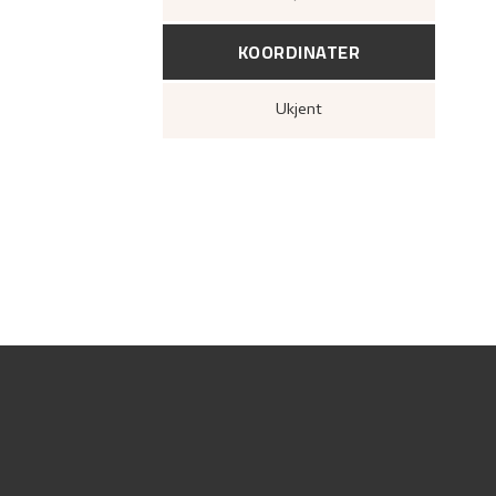
KOORDINATER
Ukjent