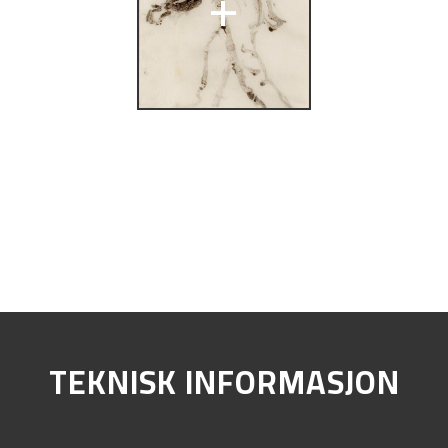
+
TEKNISK INFORMASJON