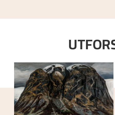
UTFORS