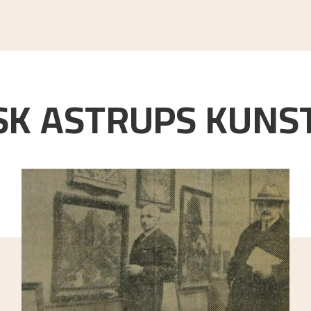
K ASTRUPS KUNST