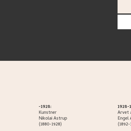
-1928:
1928-1
Kunstner
Arvet 
Nikolai
Astrup
Engel
(1880-1928)
(1892-