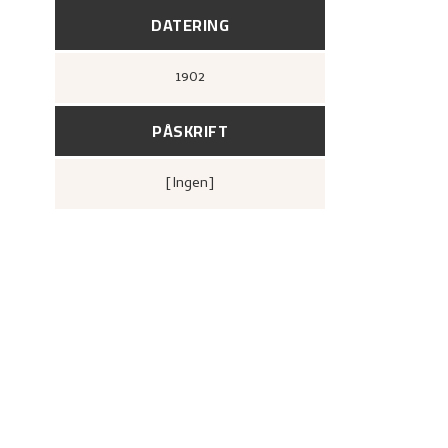
DATERING
1902
PÅSKRIFT
[ingen]