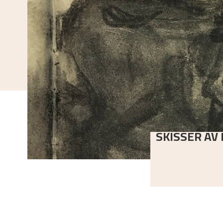
SKISSER AV