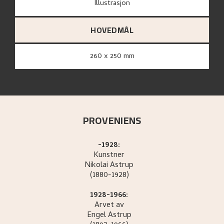
Illustrasjon
HOVEDMÅL
260 x 250 mm
PROVENIENS
-1928:
Kunstner
Nikolai
Astrup
(1880-1928)
1928-1966:
Arvet av
Engel
Astrup