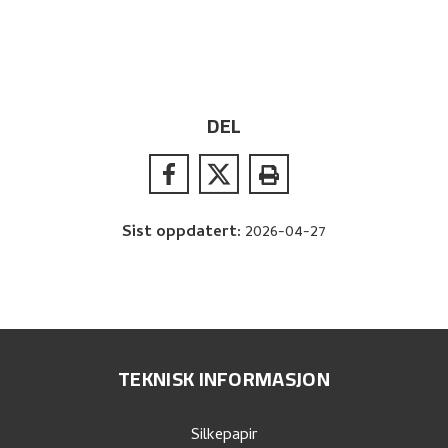
DEL
Sist oppdatert
:
2026-04-27
TEKNISK INFORMASJON
Silkepapir