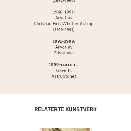
(1892-1966)
1966-1991:
Arvet av
Christian Eirik Winther
Astrup
(1919-1991)
1991-1999:
Arvet av
Privat eier
1999-current:
Gave til
Astruptunet
RELATERTE KUNSTVERK