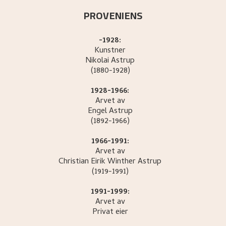
PROVENIENS
-1928:
Kunstner
Nikolai
Astrup
(1880-1928)
1928-1966:
Arvet av
Engel
Astrup
(1892-1966)
1966-1991:
Arvet av
Christian Eirik Winther
Astrup
(1919-1991)
1991-1999:
Arvet av
Privat eier