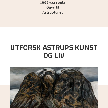
1999-current:
Gave til
Astruptunet
UTFORSK ASTRUPS KUNST
OG LIV