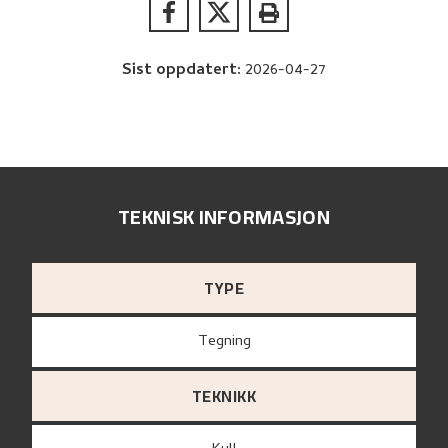
Sist oppdatert
:
2026-04-27
TEKNISK INFORMASJON
TYPE
Tegning
TEKNIKK