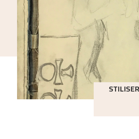
STILISER