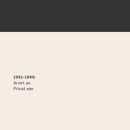
1991-1999:
Arvet av
Privat eier