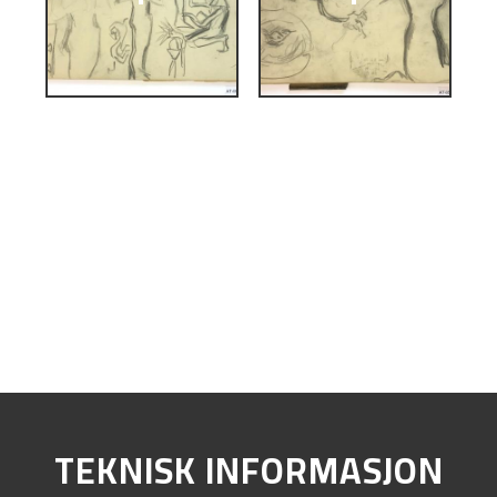
TEKNISK INFORMASJON