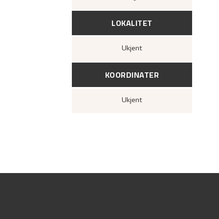
LOKALITET
Ukjent
KOORDINATER
Ukjent