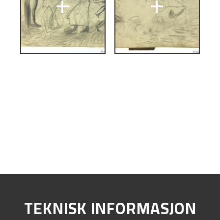
+
+
TEKNISK INFORMASJON