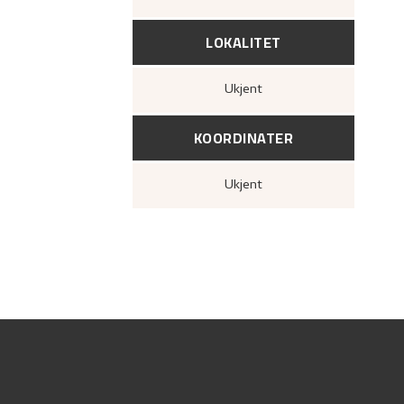
LOKALITET
Ukjent
KOORDINATER
Ukjent