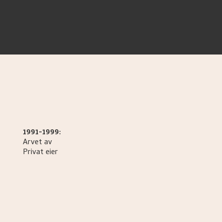
1991-1999:
Arvet av
Privat eier