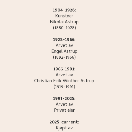
1904-1928:
Kunstner
Nikolai
Astrup
(1880-1928)
1928-1966:
Arvet av
Engel
Astrup
(1892-1966)
1966-1991:
Arvet av
Christian Eirik Winther
Astrup
(1919-1991)
1991-2025:
Arvet av
Privat eier
2025-current:
Kjøpt av