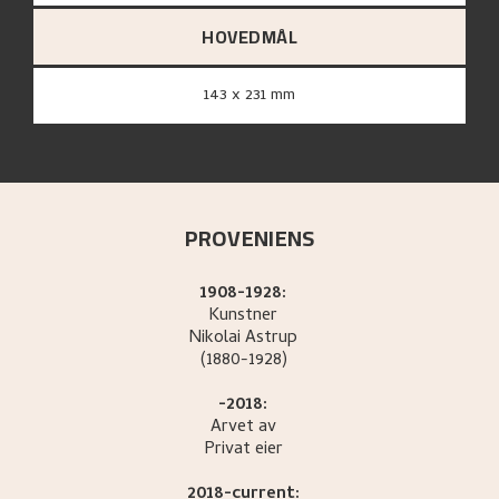
HOVEDMÅL
143 x 231 mm
PROVENIENS
1908-1928:
Kunstner
Nikolai
Astrup
(1880-1928)
-2018:
Arvet av
Privat eier
2018-current: