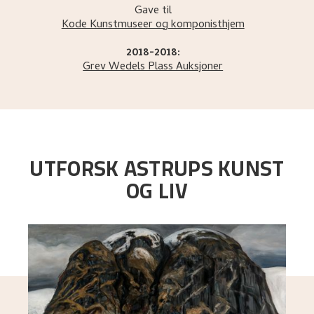
Gave til
Kode Kunstmuseer og komponisthjem
2018-2018:
Grev Wedels Plass Auksjoner
UTFORSK ASTRUPS KUNST
OG LIV