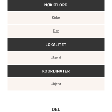
NØKKELORD
Kirke
Dør
LOKALITET
Ukjent
KOORDINATER
Ukjent
DEL