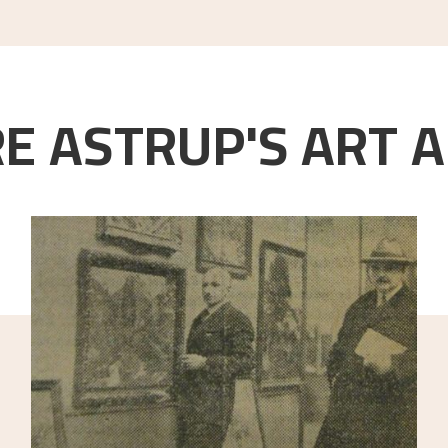
E ASTRUP'S ART A