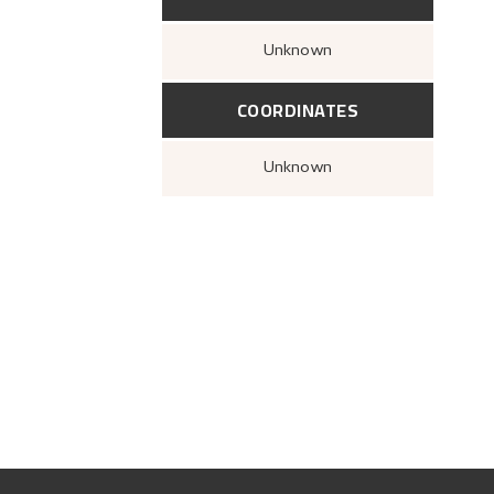
Unknown
COORDINATES
Unknown