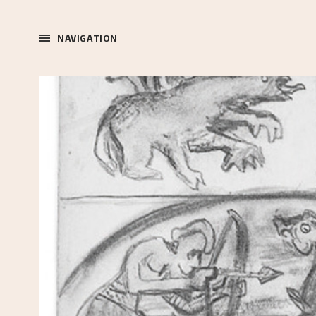
NAVIGATION