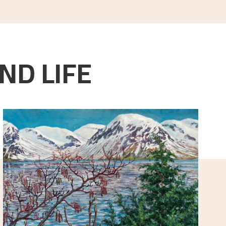
ND LIFE