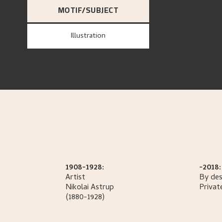
MOTIF/SUBJECT
Illustration
1908-1928:
-2018:
Artist
By des
Nikolai
Astrup
Privat
(1880-1928)