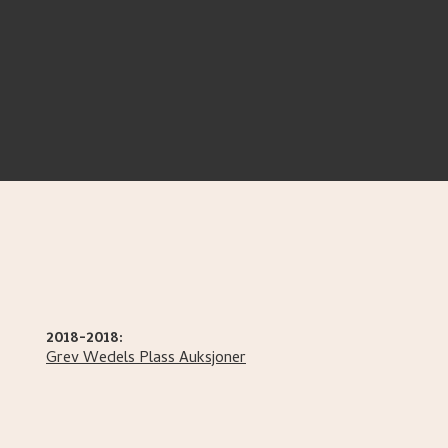
2018-2018:
Grev Wedels Plass Auksjoner