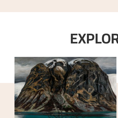
EXPLOR