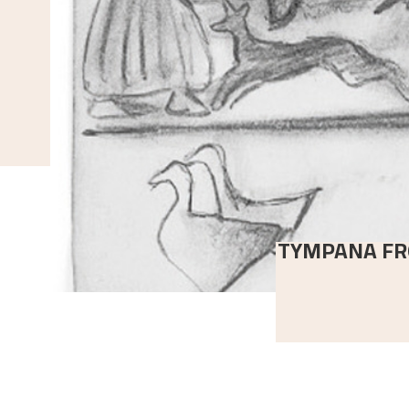
TYMPANA FR