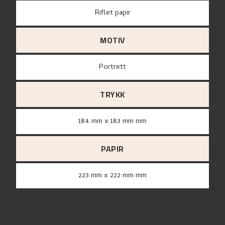
Riflet papir
MOTIV
Portrett
TRYKK
184 mm x 183 mm mm
PAPIR
223 mm x 222 mm mm