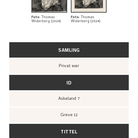
Foto
:
Thomas
Foto
:
Thomas
Widerberg (2024)
Widerberg (2024)
SAMLING
Privat eier
ID
Askeland 7
Greve 12
TITTEL