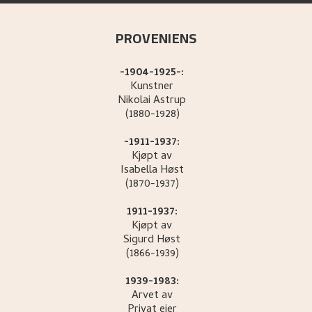
PROVENIENS
-1904-1925-:
Kunstner
Nikolai
Astrup
(1880-1928)
-1911-1937:
Kjøpt av
Isabella
Høst
(1870-1937)
1911-1937:
Kjøpt av
Sigurd
Høst
(1866-1939)
1939-1983:
Arvet av
Privat eier