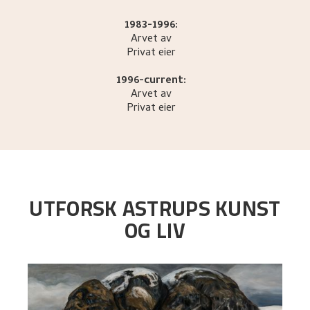
1983-1996:
Arvet av
Privat eier
1996-current:
Arvet av
Privat eier
UTFORSK ASTRUPS KUNST
OG LIV