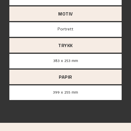
MOTIV
Portrett
TRYKK
383 x 253 mm
PAPIR
399 x 255 mm