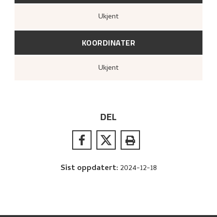
Ukjent
KOORDINATER
Ukjent
DEL
Sist oppdatert
:
2024-12-18