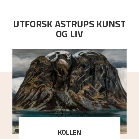
UTFORSK ASTRUPS KUNST
OG LIV
KOLLEN