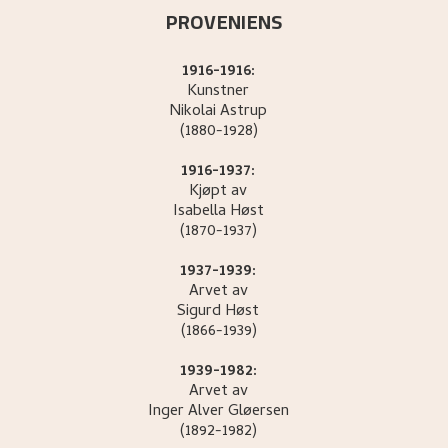
PROVENIENS
1916-1916:
Kunstner
Nikolai
Astrup
(1880-1928)
1916-1937:
Kjøpt av
Isabella
Høst
(1870-1937)
1937-1939:
Arvet av
Sigurd
Høst
(1866-1939)
1939-1982:
Arvet av
Inger Alver
Gløersen
(1892-1982)