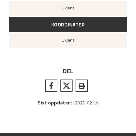
Ukjent
KOORDINATER
Ukjent
DEL
Sist oppdatert
:
2025-02-19