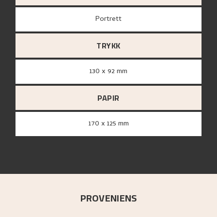
Portrett
TRYKK
130 x 92 mm
PAPIR
170 x 125 mm
PROVENIENS