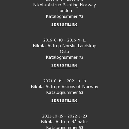
Nikolai Astrup Painting Norway
London
Katalognummer
73
SE UTSTILLING
2016-6-10
-
2016-9-11
Nikolai Astrup Norske Landskap
Oslo
Katalognummer
73
SE UTSTILLING
2021-6-19
-
2021-9-19
Nikolai Astrup: Visions of Norway
Katalognummer
53
SE UTSTILLING
2021-10-15
-
2022-1-23
Nikolai Astrup. Rå natur
Katalognummer
53