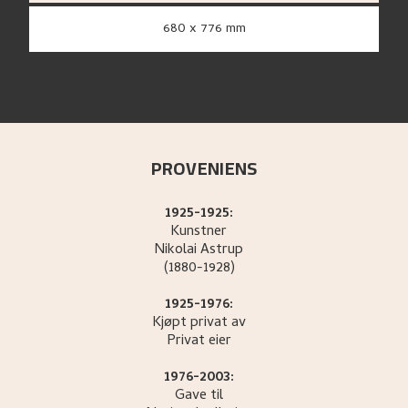
680 x 776 mm
PROVENIENS
1925-1925:
Kunstner
Nikolai
Astrup
(1880-1928)
1925-1976:
Kjøpt privat av
Privat eier
1976-2003:
Gave til