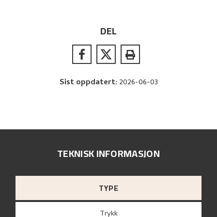
DEL
Sist oppdatert
:
2026-06-03
TEKNISK INFORMASJON
TYPE
Trykk