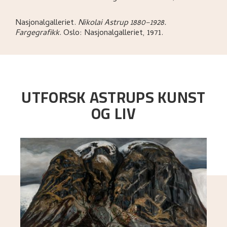
Nasjonalgalleriet
.
Nikolai Astrup 1880–1928.
Fargegrafikk
.
Oslo:
Nasjonalgalleriet,
1971.
UTFORSK ASTRUPS KUNST
OG LIV