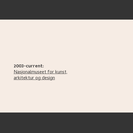
2003-current:
Nasjonalmuseet for kunst,
arkitektur og design