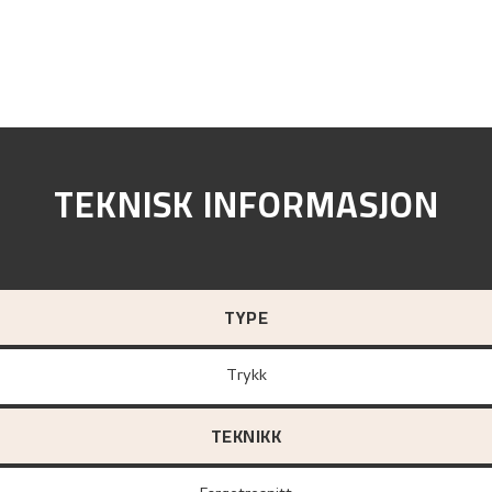
TEKNISK INFORMASJON
TYPE
Trykk
TEKNIKK