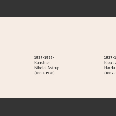
1927-1927-:
1927-1
Kunstner
Kjøpt 
Nikolai
Astrup
Harda 
(1880-1928)
(1887-