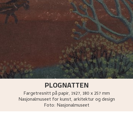
PLOGNATTEN
Fargetresnitt på papir
,
1927
, 180 x 257 mm
Nasjonalmuseet for kunst, arkitektur og design
Foto:
Nasjonalmuseet