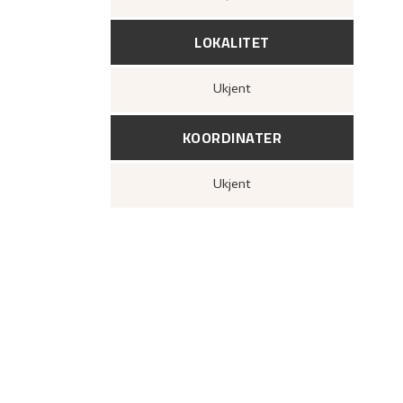
LOKALITET
Ukjent
KOORDINATER
Ukjent