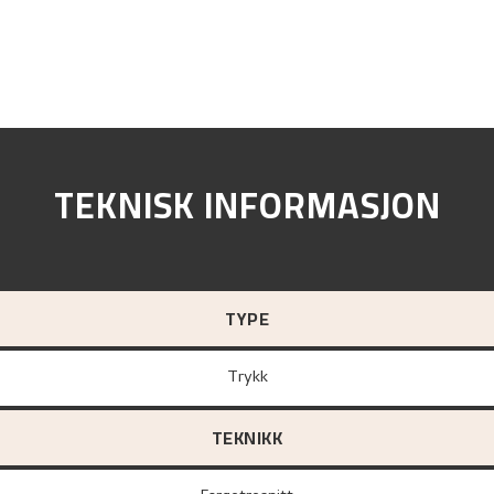
TEKNISK INFORMASJON
TYPE
Trykk
TEKNIKK