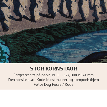
STOR KORNSTAUR
Fargetresnitt på papir
,
1918 - 1927
, 308 x 374 mm
Den norske stat, Kode Kunstmuseer og komponisthjem
Foto:
Dag Fosse / Kode