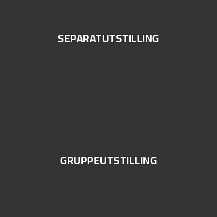
SEPARATUTSTILLING
GRUPPEUTSTILLING