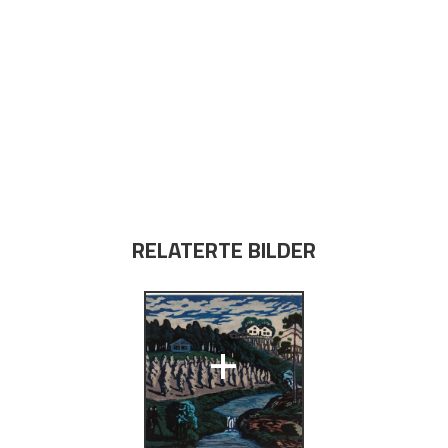
RELATERTE BILDER
+