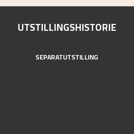
UTSTILLINGSHISTORIE
SEPARATUTSTILLING