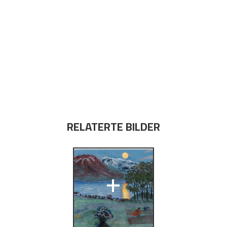
RELATERTE BILDER
+