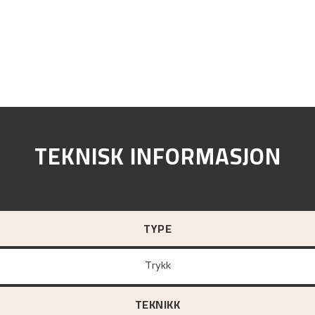
TEKNISK INFORMASJON
TYPE
Trykk
TEKNIKK