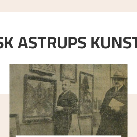
K ASTRUPS KUNST