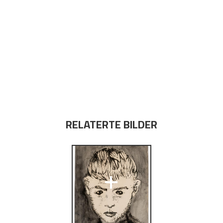
RELATERTE BILDER
+