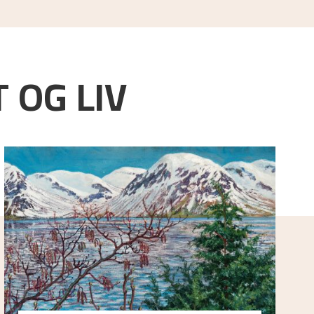
 OG LIV