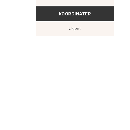
KOORDINATER
Ukjent