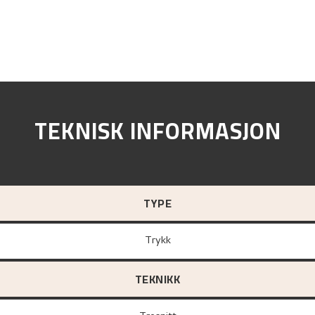
TEKNISK INFORMASJON
TYPE
Trykk
TEKNIKK