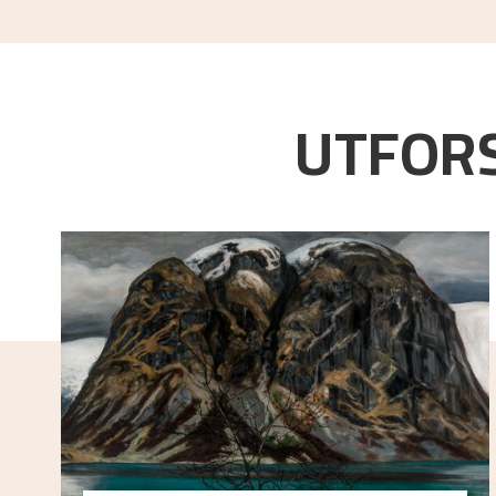
UTFORS