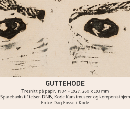
GUTTEHODE
Tresnitt på papir
,
1904 - 1927
, 260 x 193 mm
Sparebankstiftelsen DNB, Kode Kunstmuseer og komponisthjem
Foto:
Dag Fosse / Kode