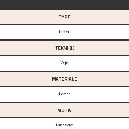
TYPE
Maleri
TEKNIKK
Olje
MATERIALE
lerret
MOTIV
Landskap