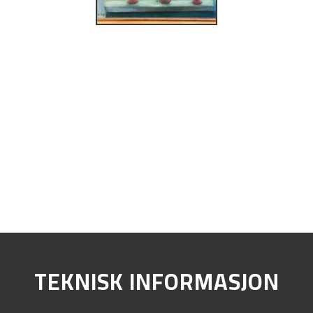
TEKNISK INFORMASJON