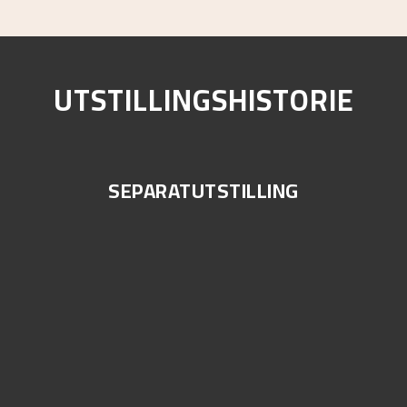
UTSTILLINGSHISTORIE
SEPARATUTSTILLING