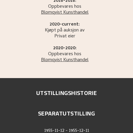
2018-2018:
Oppbevares hos
Blomqvist Kunsthandel
2020-current:
Kjøpt på auksjon av
Privat eier
2020-2020:
Oppbevares hos
Blomqvist Kunsthandel
UTSTILLINGSHISTORIE
SEPARATUTSTILLING
1955-11-12
-
1955-12-11