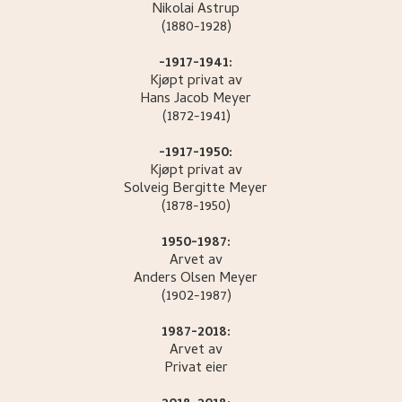
Nikolai
Astrup
(1880-1928)
-1917-1941:
Kjøpt privat av
Hans Jacob
Meyer
(1872-1941)
-1917-1950:
Kjøpt privat av
Solveig Bergitte
Meyer
(1878-1950)
1950-1987:
Arvet av
Anders Olsen
Meyer
(1902-1987)
1987-2018:
Arvet av
Privat eier