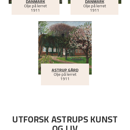
DANMARK
DANMARK
Olje på lerret
Olje på lerret
1911
1911
ASTRUP GÅRD
Olje på lerret
1911
UTFORSK ASTRUPS KUNST
OG LIV