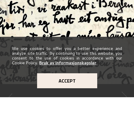
We use cookies to offer you a better experience and
analyze site traffic. By continuing to use this website, you
consent to the use of cookies in accordance with our
Cookie Policy.
Bruk av informasjonskapsler
.
ACCEPT