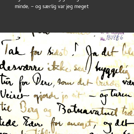
minde, – og særlig var jeg meget