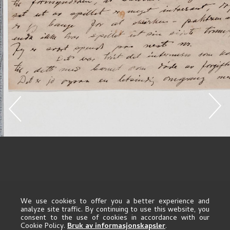
We use cookies to offer you a better experience and
analyze site traffic. By continuing to use this website, you
consent to the use of cookies in accordance with our
Cookie Policy.
Bruk av informasjonskapsler
.