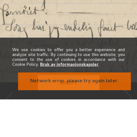
We use cookies to offer you a better experience and
analyze site traffic. By continuing to use this website, you
consent to the use of cookies in accordance with our
Cookie Policy.
Bruk av informasjonskapsler
.
ACCEPT