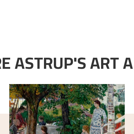
E ASTRUP'S ART A