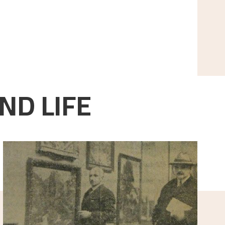
ND LIFE