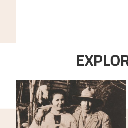
EXPLOR